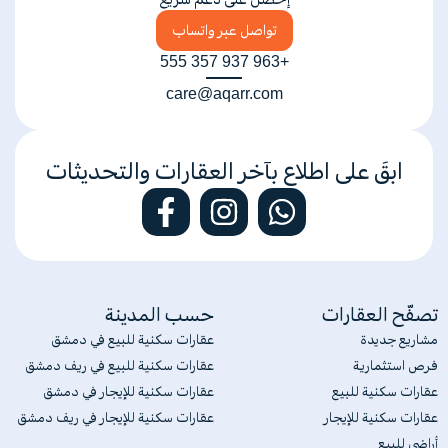
تواصل عبر واتساب
+963 937 357 555
care@aqarr.com
ابقَ على اطلاع بآخر العقارات والتحديثات
تصفّح العقارات
حسب المدينة
مشاريع جديدة
عقارات سكنية للبيع في دمشق
فرص استثمارية
عقارات سكنية للبيع في ريف دمشق
عقارات سكنية للبيع
عقارات سكنية للإيجار في دمشق
عقارات سكنية للإيجار
عقارات سكنية للإيجار في ريف دمشق
أراضي للبيع