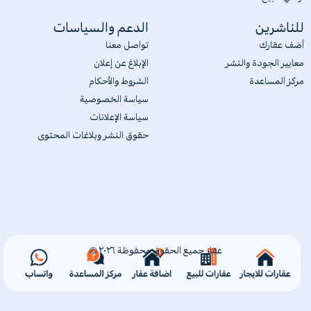
للناشرين
الدعم والسياسات
أضف عقارك
تواصل معنا
معايير الجودة والنشر
الإبلاغ عن إعلان
مركز المساعدة
الشروط والأحكام
سياسة الخصوصية
سياسة الإعلانات
حقوق النشر وبلاغات المحتوى
عقار جميع الحقوق محفوظة ٢٠٢٦ ©