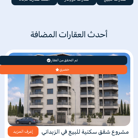
أحدث العقارات المضافة
تم التحقق من العقار
حصري
مشروع شقق سكنية للبيع في الزبداني
إعرف المزيد