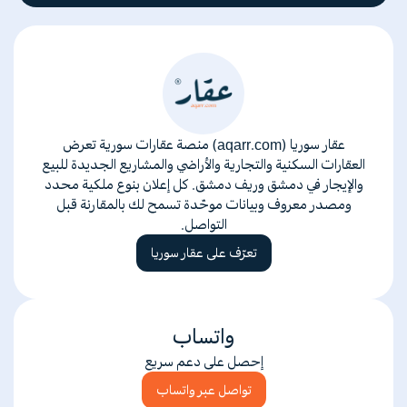
عقار سوريا (aqarr.com) منصة عقارات سورية تعرض
العقارات السكنية والتجارية والأراضي والمشاريع الجديدة للبيع
والإيجار في دمشق وريف دمشق. كل إعلان بنوع ملكية محدد
ومصدر معروف وبيانات موحّدة تسمح لك بالمقارنة قبل
التواصل.
تعرّف على عقار سوريا
واتساب
إحصل على دعم سريع
تواصل عبر واتساب