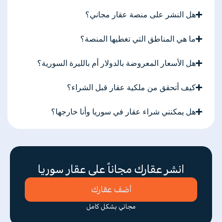
هل النشر على منصة عقار مجاني؟
ما هي المناطق التي تغطيها المنصة؟
هل الأسعار المعروضة بالدولار أم بالليرة السورية؟
كيف أتحقق من ملكية عقار قبل الشراء؟
هل يمكنني شراء عقار في سوريا وأنا خارجها؟
انشر عقارك مجاناً على عقار سوريا
أضف عقارك
مجاني بشكل كامل