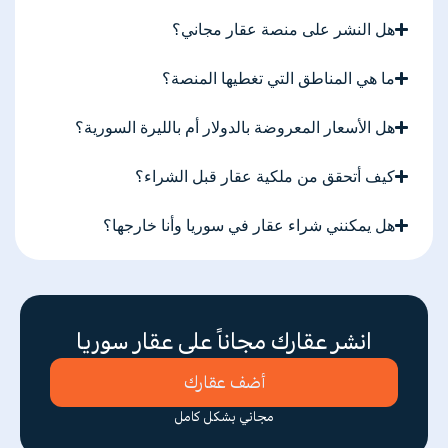
هل النشر على منصة عقار مجاني؟
ما هي المناطق التي تغطيها المنصة؟
هل الأسعار المعروضة بالدولار أم بالليرة السورية؟
كيف أتحقق من ملكية عقار قبل الشراء؟
هل يمكنني شراء عقار في سوريا وأنا خارجها؟
انشر عقارك مجاناً على عقار سوريا
أضف عقارك
مجاني بشكل كامل