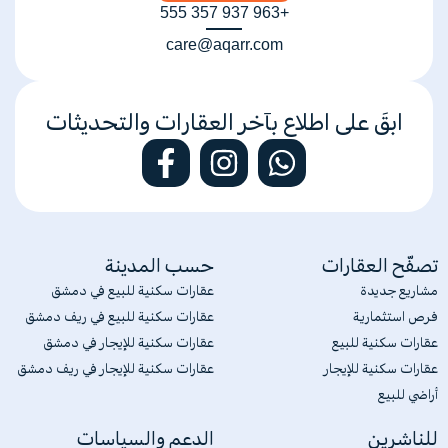
+963 937 357 555
care@aqarr.com
ابقَ على اطلاع بآخر العقارات والتحديثات
تصفّح العقارات
حسب المدينة
مشاريع جديدة
عقارات سكنية للبيع في دمشق
فرص استثمارية
عقارات سكنية للبيع في ريف دمشق
عقارات سكنية للبيع
عقارات سكنية للإيجار في دمشق
عقارات سكنية للإيجار
عقارات سكنية للإيجار في ريف دمشق
أراضي للبيع
للناشرين
الدعم والسياسات