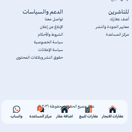
للناشرين
الدعم والسياسات
أضف عقارك
تواصل معنا
معايير الجودة والنشر
الإبلاغ عن إعلان
مركز المساعدة
الشروط والأحكام
سياسة الخصوصية
سياسة الإعلانات
حقوق النشر وبلاغات المحتوى
عقار جميع الحقوق محفوظة ٢٠٢٦ ©