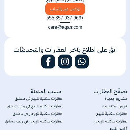
تواصل عبر واتساب
+963 937 357 555
care@aqarr.com
ابقَ على اطلاع بآخر العقارات والتحديثات
تصفّح العقارات
حسب المدينة
مشاريع جديدة
عقارات سكنية للبيع في دمشق
فرص استثمارية
عقارات سكنية للبيع في ريف دمشق
عقارات سكنية للبيع
عقارات سكنية للإيجار في دمشق
عقارات سكنية للإيجار
عقارات سكنية للإيجار في ريف دمشق
أراضي للبيع