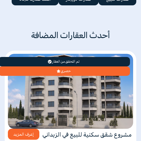
أحدث العقارات المضافة
تم التحقق من العقار
حصري
مشروع شقق سكنية للبيع في الزبداني
إعرف المزيد