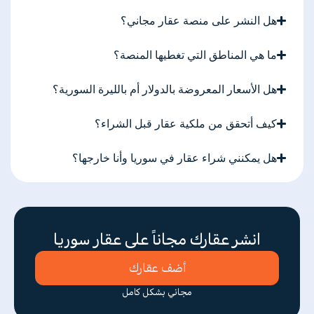
هل النشر على منصة عقار مجاني؟
ما هي المناطق التي تغطيها المنصة؟
هل الأسعار المعروضة بالدولار أم بالليرة السورية؟
كيف أتحقق من ملكية عقار قبل الشراء؟
هل يمكنني شراء عقار في سوريا وأنا خارجها؟
انشر عقارك مجاناً على عقار سوريا
أضف عقارك
مجاني بشكل كامل