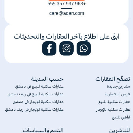
+963 937 357 555
care@aqarr.com
ابقَ على اطلاع بآخر العقارات والتحديثات
تصفّح العقارات
حسب المدينة
مشاريع جديدة
عقارات سكنية للبيع في دمشق
فرص استثمارية
عقارات سكنية للبيع في ريف دمشق
عقارات سكنية للبيع
عقارات سكنية للإيجار في دمشق
عقارات سكنية للإيجار
عقارات سكنية للإيجار في ريف دمشق
أراضي للبيع
للناشرين
الدعم والسياسات