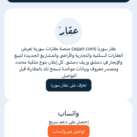
عقار سوريا (aqarr.com) منصة عقارات سورية تعرض
العقارات السكنية والتجارية والأراضي والمشاريع الجديدة للبيع
والإيجار في دمشق وريف دمشق. كل إعلان بنوع ملكية محدد
ومصدر معروف وبيانات موحّدة تسمح لك بالمقارنة قبل
التواصل.
تعرّف على عقار سوريا
واتساب
إحصل على دعم سريع
تواصل عبر واتساب