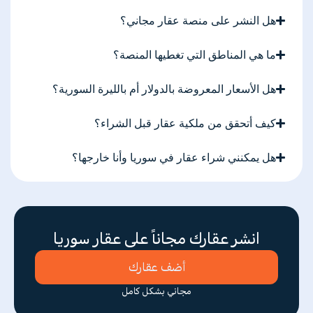
هل النشر على منصة عقار مجاني؟
ما هي المناطق التي تغطيها المنصة؟
هل الأسعار المعروضة بالدولار أم بالليرة السورية؟
كيف أتحقق من ملكية عقار قبل الشراء؟
هل يمكنني شراء عقار في سوريا وأنا خارجها؟
انشر عقارك مجاناً على عقار سوريا
أضف عقارك
مجاني بشكل كامل