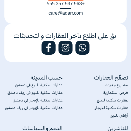
+963 937 357 555
care@aqarr.com
ابقَ على اطلاع بآخر العقارات والتحديثات
تصفّح العقارات
حسب المدينة
مشاريع جديدة
عقارات سكنية للبيع في دمشق
فرص استثمارية
عقارات سكنية للبيع في ريف دمشق
عقارات سكنية للبيع
عقارات سكنية للإيجار في دمشق
عقارات سكنية للإيجار
عقارات سكنية للإيجار في ريف دمشق
أراضي للبيع
للناشرين
الدعم والسياسات