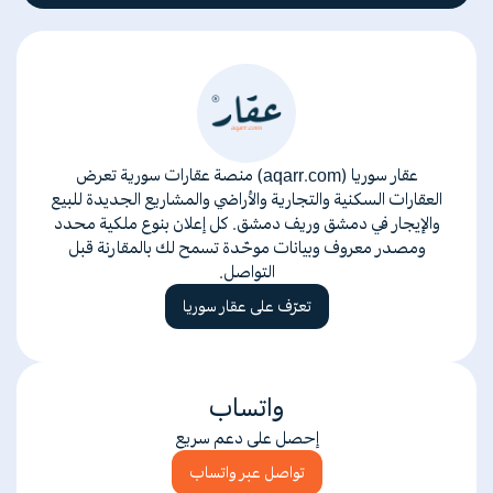
عقار سوريا (aqarr.com) منصة عقارات سورية تعرض
العقارات السكنية والتجارية والأراضي والمشاريع الجديدة للبيع
والإيجار في دمشق وريف دمشق. كل إعلان بنوع ملكية محدد
ومصدر معروف وبيانات موحّدة تسمح لك بالمقارنة قبل
التواصل.
تعرّف على عقار سوريا
واتساب
إحصل على دعم سريع
تواصل عبر واتساب